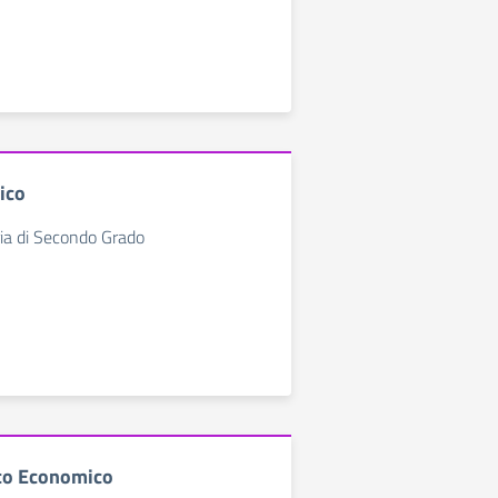
ico
ia di Secondo Grado
ico Economico