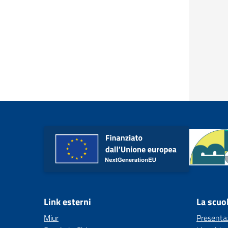
Link esterni
La scuo
Miur
Presenta