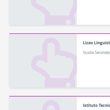
Liceo Linguist
Scuola Secondar
Istituto Tecn