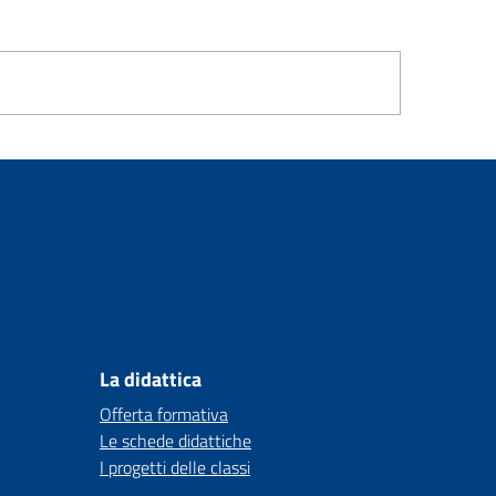
La didattica
Offerta formativa
Le schede didattiche
I progetti delle classi