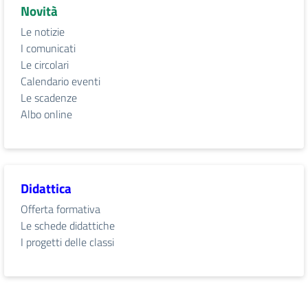
Novità
Le notizie
I comunicati
Le circolari
Calendario eventi
Le scadenze
Albo online
Didattica
Offerta formativa
Le schede didattiche
I progetti delle classi