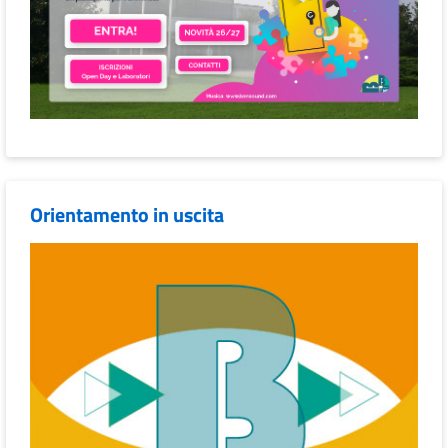
Orientamento in uscita