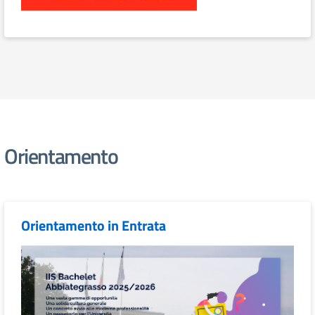
Orientamento
Orientamento in Entrata