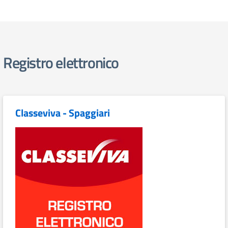
Registro elettronico
Classeviva - Spaggiari