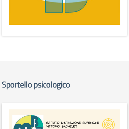
Sportello psicologico