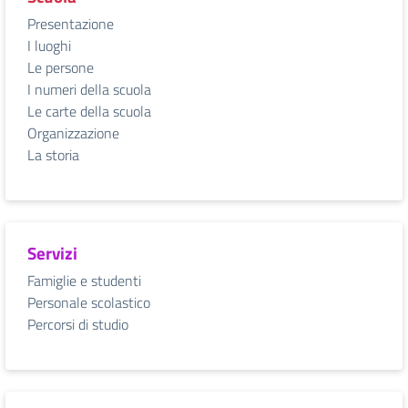
Presentazione
I luoghi
Le persone
I numeri della scuola
Le carte della scuola
Organizzazione
La storia
Servizi
Famiglie e studenti
Personale scolastico
Percorsi di studio