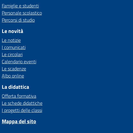
Famiglie e studenti
Personale scolastico
Percorsi di studio
Le novità
Le notizie
I comunicati
Le circolari
Calendario eventi
Le scadenze
Albo online
La didattica
Offerta formativa
Le schede didattiche
I progetti delle classi
Mappa del sito