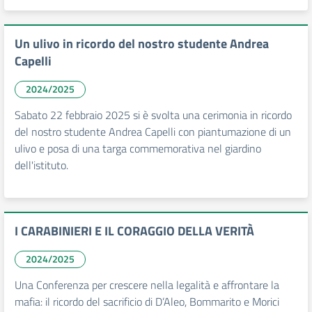
Un ulivo in ricordo del nostro studente Andrea
Capelli
2024/2025
Sabato 22 febbraio 2025 si è svolta una cerimonia in ricordo
del nostro studente Andrea Capelli con piantumazione di un
ulivo e posa di una targa commemorativa nel giardino
dell'istituto.
I CARABINIERI E IL CORAGGIO DELLA VERITÀ
2024/2025
Una Conferenza per crescere nella legalità e affrontare la
mafia: il ricordo del sacrificio di D’Aleo, Bommarito e Morici