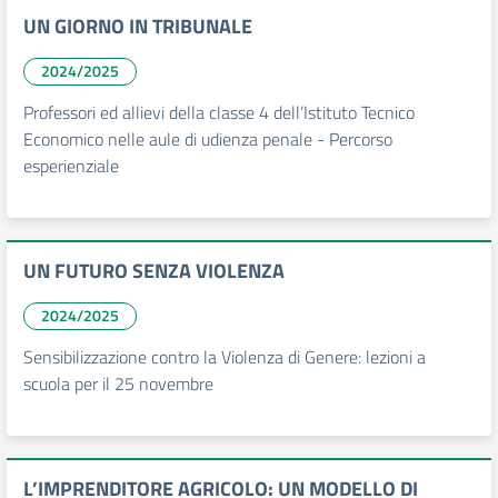
UN GIORNO IN TRIBUNALE
2024/2025
Professori ed allievi della classe 4 dell’Istituto Tecnico
Economico nelle aule di udienza penale - Percorso
esperienziale
UN FUTURO SENZA VIOLENZA
2024/2025
Sensibilizzazione contro la Violenza di Genere: lezioni a
scuola per il 25 novembre
L’IMPRENDITORE AGRICOLO: UN MODELLO DI