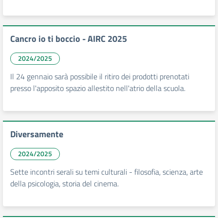
Cancro io ti boccio - AIRC 2025
2024/2025
Il 24 gennaio sarà possibile il ritiro dei prodotti prenotati
presso l'apposito spazio allestito nell'atrio della scuola.
Diversamente
2024/2025
Sette incontri serali su temi culturali - filosofia, scienza, arte
della psicologia, storia del cinema.