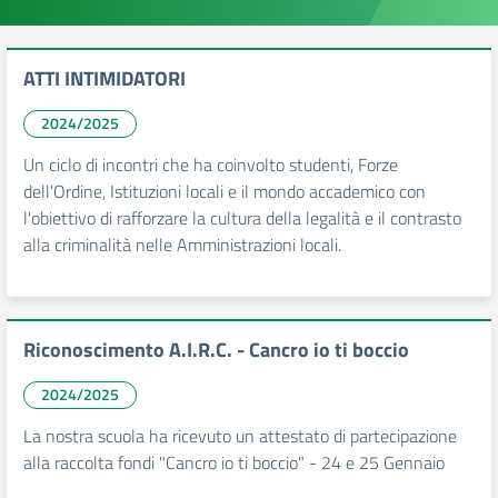
ATTI INTIMIDATORI
2024/2025
Un ciclo di incontri che ha coinvolto studenti, Forze
dell'Ordine, Istituzioni locali e il mondo accademico con
l'obiettivo di rafforzare la cultura della legalità e il contrasto
alla criminalità nelle Amministrazioni locali.
Riconoscimento A.I.R.C. - Cancro io ti boccio
2024/2025
La nostra scuola ha ricevuto un attestato di partecipazione
alla raccolta fondi "Cancro io ti boccio" - 24 e 25 Gennaio