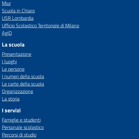
Miur
Scuola in Chiaro
USR Lombardia
Ufficio Scolastico Territoriale di Milano
AgID
La scuola
Presentazione
I luoghi
Le persone
I numeri della scuola
Le carte della scuola
Organizzazione
La storia
I servizi
Famiglie e studenti
Personale scolastico
Percorsi di studio