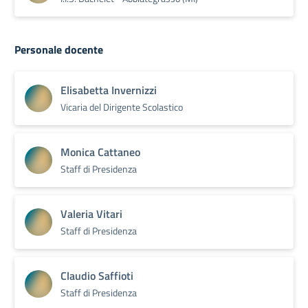
Personale docente
Elisabetta Invernizzi
Vicaria del Dirigente Scolastico
Monica Cattaneo
Staff di Presidenza
Valeria Vitari
Staff di Presidenza
Claudio Saffioti
Staff di Presidenza