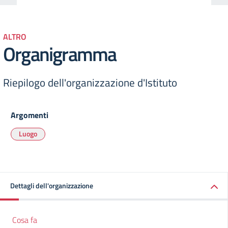
ALTRO
Organigramma
Riepilogo dell'organizzazione d'Istituto
Argomenti
Luogo
Dettagli dell'organizzazione
Cosa fa