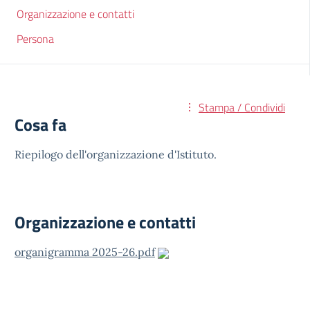
Organizzazione e contatti
Persona
Stampa / Condividi
Cosa fa
Riepilogo dell'organizzazione d'Istituto.
Organizzazione e contatti
organigramma 2025-26.pdf