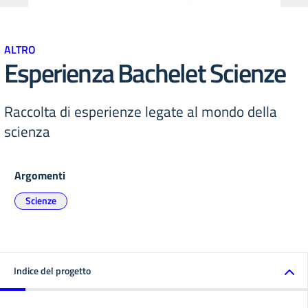
ALTRO
Esperienza Bachelet Scienze
Raccolta di esperienze legate al mondo della
scienza
Argomenti
Scienze
Indice del progetto