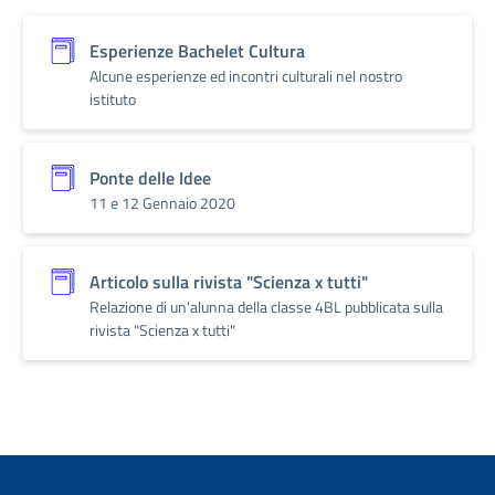
Esperienze Bachelet Cultura
Alcune esperienze ed incontri culturali nel nostro
istituto
Ponte delle Idee
11 e 12 Gennaio 2020
Articolo sulla rivista "Scienza x tutti"
Relazione di un'alunna della classe 4BL pubblicata sulla
rivista "Scienza x tutti"