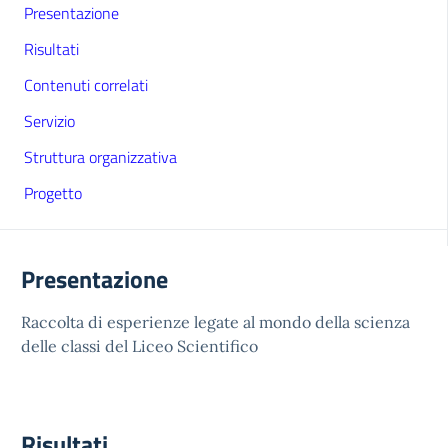
Presentazione
Risultati
Contenuti correlati
Servizio
Struttura organizzativa
Progetto
Presentazione
Raccolta di esperienze legate al mondo della scienza
delle classi del Liceo Scientifico
Risultati