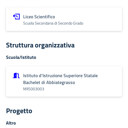
Liceo Scientifico
Scuola Secondaria di Secondo Grado
Struttura organizzativa
Scuola/Istituto
Istituto d'Istruzione Superiore Statale
Bachelet di Abbiategrasso
MIIS003003
Progetto
Altro