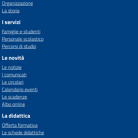
Organizzazione
La storia
I servizi
Famiglie e studenti
Personale scolastico
Percorsi di studio
Le novità
Le notizie
I comunicati
Le circolari
Calendario eventi
Le scadenze
Albo online
La didattica
Offerta formativa
Le schede didattiche