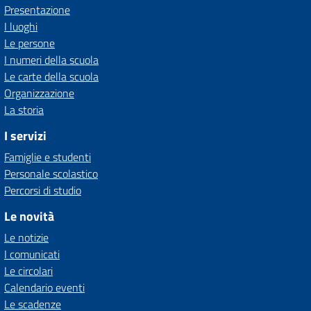
Presentazione
I luoghi
Le persone
I numeri della scuola
Le carte della scuola
Organizzazione
La storia
I servizi
Famiglie e studenti
Personale scolastico
Percorsi di studio
Le novità
Le notizie
I comunicati
Le circolari
Calendario eventi
Le scadenze