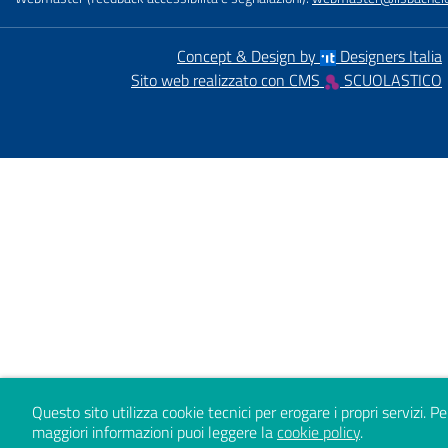
Concept & Design by
Designers Italia
Sito web realizzato con CMS
SCUOLASTICO
Questo sito utilizza cookie tecnici per erogare i propri servizi.
Pe
maggiori informazioni puoi leggere la
cookie policy
.