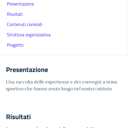
Presentazione
Risultati
Contenuti correlati
Struttura organizzativa
Progetto
Presentazione
Una raccolta delle esperienze e dei convegni a tema
sportivo che hanno avuto luogo nel nostro istituto
Risultati