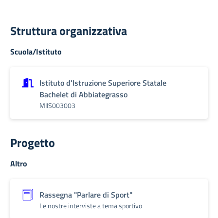
Struttura organizzativa
Scuola/Istituto
Istituto d'Istruzione Superiore Statale
Bachelet di Abbiategrasso
MIIS003003
Progetto
Altro
Rassegna "Parlare di Sport"
Le nostre interviste a tema sportivo