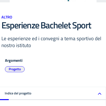
ALTRO
Esperienze Bachelet Sport
Le esperienze ed i convegni a tema sportivo del
nostro istituto
Argomenti
Progetto
Indice del progetto