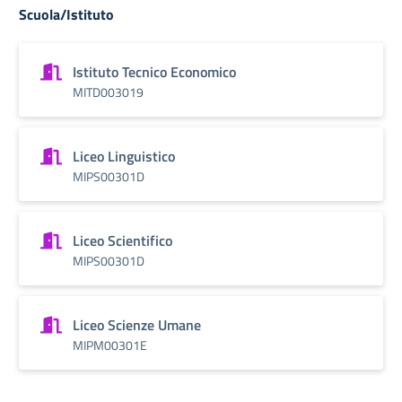
Scuola/Istituto
Istituto Tecnico Economico
MITD003019
Liceo Linguistico
MIPS00301D
Liceo Scientifico
MIPS00301D
Liceo Scienze Umane
MIPM00301E