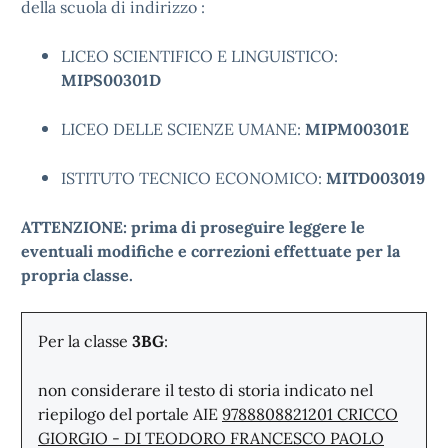
della scuola di indirizzo :
LICEO SCIENTIFICO E LINGUISTICO:
MIPS00301D
LICEO DELLE SCIENZE UMANE:
MIPM00301E
ISTITUTO TECNICO ECONOMICO:
MITD003019
ATTENZIONE: prima di proseguire leggere le
eventuali modifiche e correzioni effettuate per la
propria classe.
Per la classe
3BG
:
non considerare il testo di storia indicato nel
riepilogo del portale AIE
9788808821201 CRICCO
GIORGIO - DI TEODORO FRANCESCO PAOLO