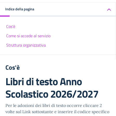
Indice della pagina
Cos'è
Come si accede al servizio
Struttura organizzativa
Cos'è
Libri di testo Anno
Scolastico 2026/2027
Per le adozioni dei libri di testo occorre cliccare 2
volte sul Link sottostante e inserire il codice specifico