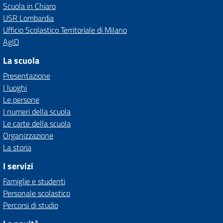
Scuola in Chiaro
USR Lombardia
Ufficio Scolastico Territoriale di Milano
AgID
La scuola
Presentazione
I luoghi
Le persone
I numeri della scuola
Le carte della scuola
Organizzazione
La storia
I servizi
Famiglie e studenti
Personale scolastico
Percorsi di studio