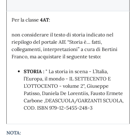
Per la classe
4AT
:
non considerare il testo di storia indicato nel
riepilogo del portale AIE “Storia è… fatti,
collegamenti, interpretazioni” a cura di Bertini
Franco, ma acquistare il seguente testo:
STORIA :
" La storia in scena - L’Italia,
l’Europa, il mondo - IL SETTECENTO E
L’OTTOCENTO - volume 2", Giuseppe
Patisso, Daniela De Lorentiis, Fausto Ermete
Carbone ,DEASCUOLA/GARZANTI SCUOLA,
COD. ISBN 979-12-5455-248-3
NOTA: