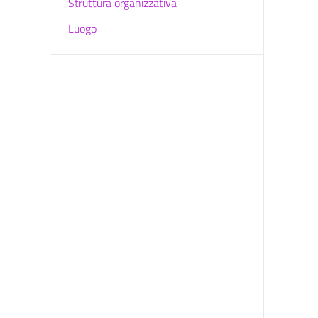
Struttura organizzativa
Luogo