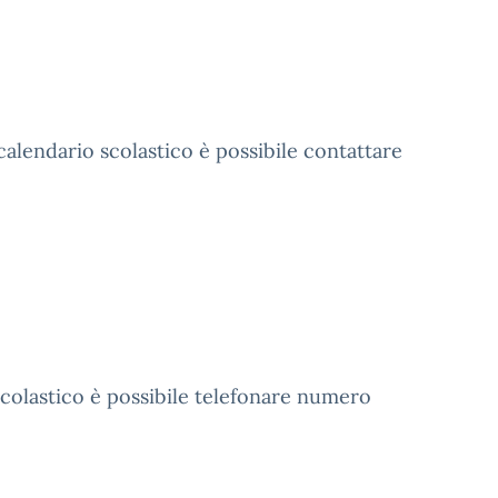
 calendario scolastico è possibile contattare
 scolastico è possibile telefonare numero