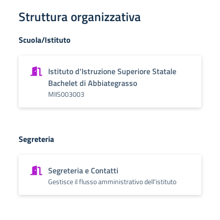
Struttura organizzativa
Scuola/Istituto
Istituto d'Istruzione Superiore Statale
Bachelet di Abbiategrasso
MIIS003003
Segreteria
Segreteria e Contatti
Gestisce il flusso amministrativo dell'istituto