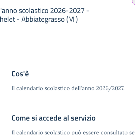
ll'anno scolastico 2026-2027 -
achelet - Abbiategrasso (MI)
Cos'è
Il calendario scolastico dell'anno 2026/2027.
Come si accede al servizio
Il calendario scolastico può essere consultato s