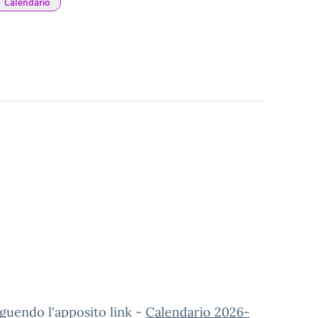
Calendario
eguendo l'apposito link -
Calendario 2026-