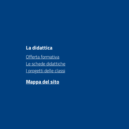
La didattica
Offerta formativa
Le schede didattiche
I progetti delle classi
Mappa del sito