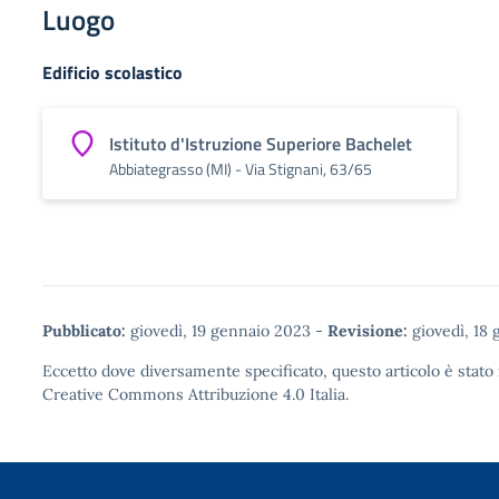
Luogo
Edificio scolastico
Istituto d'Istruzione Superiore Bachelet
Abbiategrasso (MI) - Via Stignani, 63/65
Pubblicato:
giovedì, 19 gennaio 2023
-
Revisione:
giovedì, 18
Eccetto dove diversamente specificato, questo articolo è stato 
Creative Commons Attribuzione 4.0
Italia.