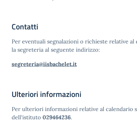
Contatti
Per eventuali segnalazioni o richieste relative al
la segreteria al seguente indirizzo:
segreteria@iisbachelet.it
Ulteriori informazioni
Per ulteriori informazioni relative al calendario
dell'istituto
029464236
.