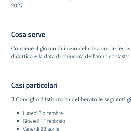
2027
Cosa serve
Contiene il giorno di inizio delle lezioni, le festiv
didattica e la data di chiusura dell'anno scolastic
Casi particolari
Il Consiglio d'Istituto ha deliberato le seguenti g
Lunedì 7 dicembre
Giovedì 11 febbraio
Venerdì 23 aprile.