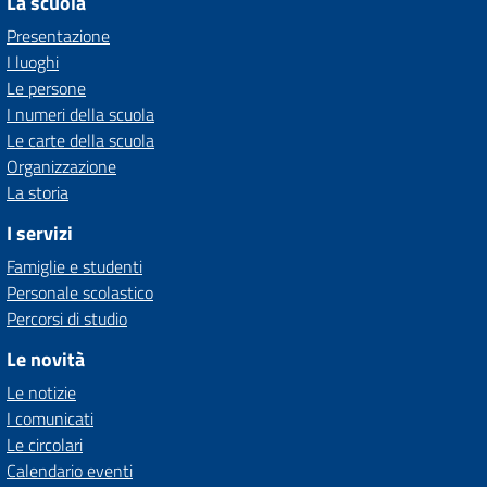
La scuola
Presentazione
I luoghi
Le persone
I numeri della scuola
Le carte della scuola
Organizzazione
La storia
I servizi
Famiglie e studenti
Personale scolastico
Percorsi di studio
Le novità
Le notizie
I comunicati
Le circolari
Calendario eventi