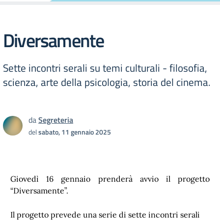
Diversamente
Sette incontri serali su temi culturali - filosofia,
scienza, arte della psicologia, storia del cinema.
da
Segreteria
del
sabato, 11 gennaio 2025
Giovedì 16 gennaio prenderà avvio il progetto
“Diversamente”.
Il progetto prevede una serie di sette incontri serali