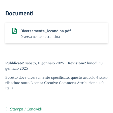
Documenti
Diversamente_locandina.pdf
Diversamente - Locandina
Pubblicato:
sabato, 11 gennaio 2025
-
Revisione:
lunedì, 13
gennaio 2025
Eccetto dove diversamente specificato, questo articolo è stato
rilasciato sotto
Licenza Creative Commons Attribuzione 4.0
Italia.
Stampa / Condividi