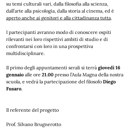
su temi culturali vari, dalla filosofia alla scienza,
dall’arte alla psicologia, dalla storia al cinema, ed è
aperto anche ai genitori e alla cittadinanza tutta
.
I partecipanti avranno modo di conoscere ospiti
rilevanti nei loro rispettivi ambiti di studio e di
confrontarsi con loro in una prospettiva
multidisciplinare.
Il primo degli appuntamenti serali si terrà
giovedì 16
gennaio
alle ore
21.00
presso l’Aula Magna della nostra
scuola, e vedrà la partecipazione del filosofo
Diego
Fusaro
.
Il referente del progetto
Prof. Silvano Brugnerotto