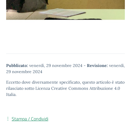
Pubblicato:
venerdì, 29 novembre 2024
-
Revisione:
venerdì,
29 novembre 2024
Eccetto dove diversamente specificato, questo articolo è stato
rilasciato sotto
Licenza Creative Commons Attribuzione 4.0
Italia.
Stampa / Condividi