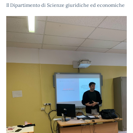
Il Dipartimento di Scienze giuridiche ed economiche