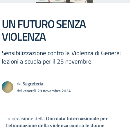
UN FUTURO SENZA
VIOLENZA
Sensibilizzazione contro la Violenza di Genere:
lezioni a scuola per il 25 novembre
da
Segreteria
del
venerdì, 29 novembre 2024
In occasione della
Giornata Internazionale per
l'eliminazione della violenza contro le donne
,