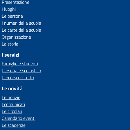
Presentazione
I luoghi
Le persone
I numeri della scuola
Le carte della scuola
Organizzazione
La storia
I servizi
Famiglie e studenti
Personale scolastico
Percorsi di studio
Le novità
Le notizie
I comunicati
Le circolari
Calendario eventi
Le scadenze