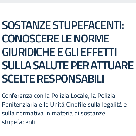
SOSTANZE STUPEFACENTI:
CONOSCERE LE NORME
GIURIDICHE E GLI EFFETTI
SULLA SALUTE PER ATTUARE
SCELTE RESPONSABILI
Conferenza con la Polizia Locale, la Polizia
Penitenziaria e le Unità Cinofile sulla legalità e
sulla normativa in materia di sostanze
stupefacenti