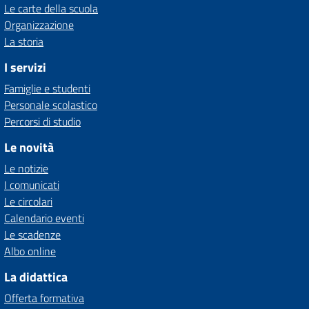
Le carte della scuola
Organizzazione
La storia
I servizi
Famiglie e studenti
Personale scolastico
Percorsi di studio
Le novità
Le notizie
I comunicati
Le circolari
Calendario eventi
Le scadenze
Albo online
La didattica
Offerta formativa