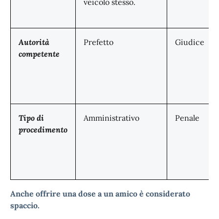
veicolo stesso.
Autorità
Prefetto
Giudice
competente
Tipo di
Amministrativo
Penale
procedimento
Anche offrire una dose a un amico è considerato
spaccio.