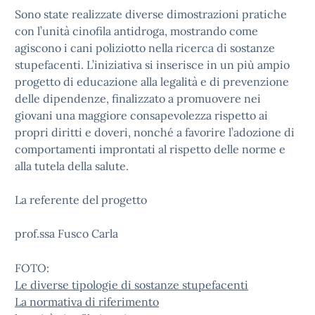
Sono state realizzate diverse dimostrazioni pratiche
con l’unità cinofila antidroga, mostrando come
agiscono i cani poliziotto nella ricerca di sostanze
stupefacenti. L’iniziativa si inserisce in un più ampio
progetto di educazione alla legalità e di prevenzione
delle dipendenze, finalizzato a promuovere nei
giovani una maggiore consapevolezza rispetto ai
propri diritti e doveri, nonché a favorire l’adozione di
comportamenti improntati al rispetto delle norme e
alla tutela della salute.
La referente del progetto
prof.ssa Fusco Carla
FOTO:
Le diverse tipologie di sostanze stupefacenti
La normativa di riferimento