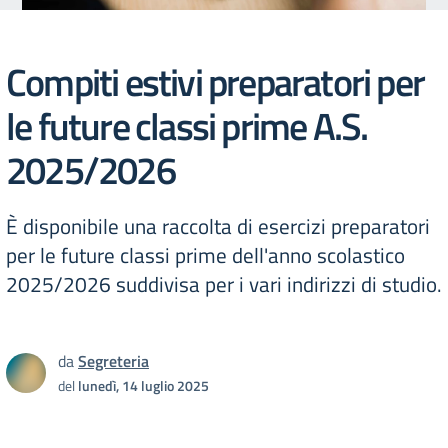
Compiti estivi preparatori per
le future classi prime A.S.
2025/2026
È disponibile una raccolta di esercizi preparatori
per le future classi prime dell'anno scolastico
2025/2026 suddivisa per i vari indirizzi di studio.
da
Segreteria
del
lunedì, 14 luglio 2025