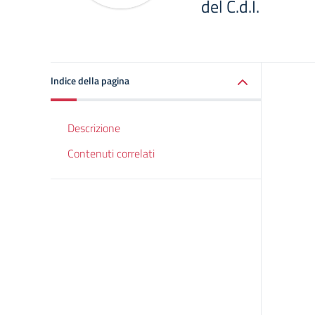
del C.d.I.
Indice della pagina
Descrizione
Contenuti correlati