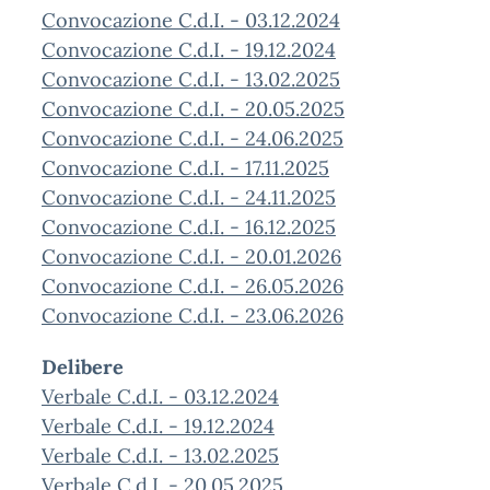
Convocazione C.d.I. - 03.12.2024
Convocazione C.d.I. - 19.12.2024
Convocazione C.d.I. - 13.02.2025
Convocazione C.d.I. - 20.05.2025
Convocazione C.d.I. - 24.06.2025
Convocazione C.d.I. - 17.11.2025
Convocazione C.d.I. - 24.11.2025
Convocazione C.d.I. - 16.12.2025
Convocazione C.d.I. - 20.01.2026
Convocazione C.d.I. - 26.05.2026
Convocazione C.d.I. - 23.06.2026
Delibere
Verbale C.d.I. - 03.12.2024
Verbale C.d.I. - 19.12.2024
Verbale C.d.I. - 13.02.2025
Verbale C.d.I. - 20.05.2025