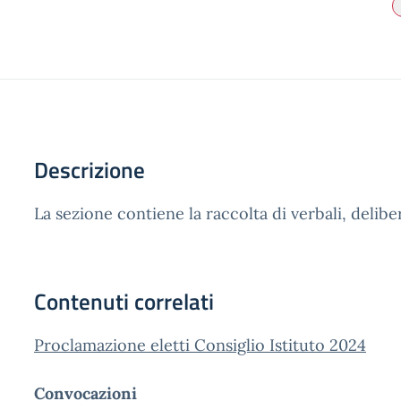
Descrizione
La sezione contiene la raccolta di verbali, delibe
Contenuti correlati
Proclamazione eletti Consiglio Istituto 2024
Convocazioni