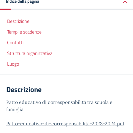
Indice della pagina
Descrizione
Tempi e scadenze
Contatti
Struttura organizzativa
Luogo
Descrizione
Patto educativo di corresponsabilità tra scuola e
famiglia.
Patto-educativo-di-corresponsabilita-2023-2024.pdf