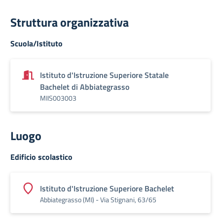
Struttura organizzativa
Scuola/Istituto
Istituto d'Istruzione Superiore Statale
Bachelet di Abbiategrasso
MIIS003003
Luogo
Edificio scolastico
Istituto d'Istruzione Superiore Bachelet
Abbiategrasso (MI) - Via Stignani, 63/65