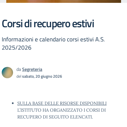
Corsi di recupero estivi
Informazioni e calendario corsi estivi A.S.
2025/2026
da
Segreteria
del
sabato, 20 giugno 2026
SULLA BASE DELLE RISORSE DISPONIBILI
L’ISTITUTO HA ORGANIZZATO I CORSI DI
RECUPERO DI SEGUITO ELENCATI.