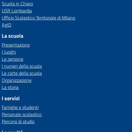
Scuola in Chiaro
USR Lombardia
Ufficio Scolastico Territoriale di Milano
AgID
La scuola
Presentazione
I luoghi
Le persone
I numeri della scuola
Le carte della scuola
Organizzazione
La storia
I servizi
Famiglie e studenti
Personale scolastico
Percorsi di studio