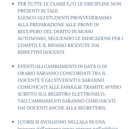
PER TUTTE LE CLASSI E/O LE DISCIPLINE NON
PRESENTI IN TALE
ELENCO GLI STUDENTI PROVVEDERANNO
ALLA PREPARAZIONE ALLE PROVE DI
RECUPERO DEL DEBITO IN MODO
AUTONOMO, SEGUENDO LE INDICAZIONI PER I
COMPITI E IL RIPASSO RICEVUTE DAI
RISPETTIVI DOCENTI.
EVENTUALI CAMBIAMENTI DI DATA O DI
ORARIO SARANNO CONCORDATI TRA IL
DOCENTE E GLI STUDENTI E SARANNO
COMUNICATI ALLE FAMIGLIE TRAMITE AVVISO
SCRITTO SUL REGISTRO ELETTRONICO.
TALI CAMBIAMENTI SARANNO COMUNICATI
DAI DOCENTI ANCHE ALLA SEGRETERIA.
I CORSI SI SVOLGONO NELL’ALA NUOVA
(passare dall’esterno senza entrare nell’edificio