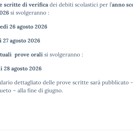
 scritte di verifica
dei debiti scolastici per l’
anno sco
026
si svolgeranno :
edì 26 agosto 2026
ì 27 agosto 2026
tuali prove orali
si svolgeranno :
ì 28 agosto 2026
ndario dettagliato delle prove scritte sarà pubblicato
ueto – alla fine di giugno.