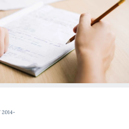
 2014-